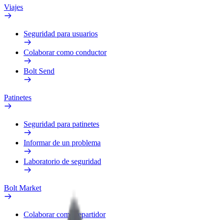
Viajes
Seguridad para usuarios
Colaborar como conductor
Bolt Send
Patinetes
Seguridad para patinetes
Informar de un problema
Laboratorio de seguridad
Bolt Market
Colaborar como repartidor