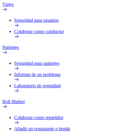
Viajes
Seguridad para usuarios
Colaborar como conductor
Patinetes
Seguridad para patinetes
Informar de un problema
Laboratorio de seguridad
Bolt Market
Colaborar como repartidor
Añadir un restaurante o tienda