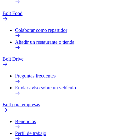
Bolt Food
Colaborar como repartidor
Añadir un restaurante o tienda
Bolt Drive
Preguntas frecuentes
Enviar aviso sobre un vehículo
Bolt para empresas
Beneficios
Perfil de trabajo