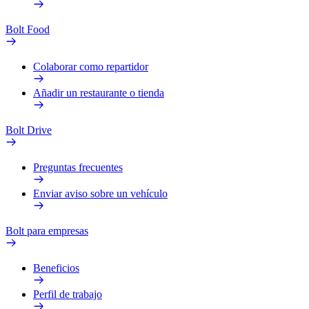
Bolt Food
Colaborar como repartidor
Añadir un restaurante o tienda
Bolt Drive
Preguntas frecuentes
Enviar aviso sobre un vehículo
Bolt para empresas
Beneficios
Perfil de trabajo