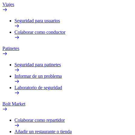
Viajes
Seguridad para usuarios
Colaborar como conductor
Patinetes
Seguridad para patinetes
Informar de un problema
Laboratorio de seguridad
Bolt Market
Colaborar como repartidor
Añadir un restaurante o tienda