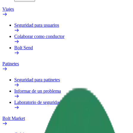
Viajes
Seguridad para usuarios
Colaborar como conductor
Bolt Send
Patinetes
Seguridad para patinetes
Informar de un problema
Laboratorio de seguridad
Bolt Market