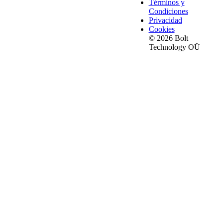
Términos y
Condiciones
Privacidad
Cookies
© 2026 Bolt
Technology OÜ