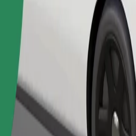
Pedir viaje