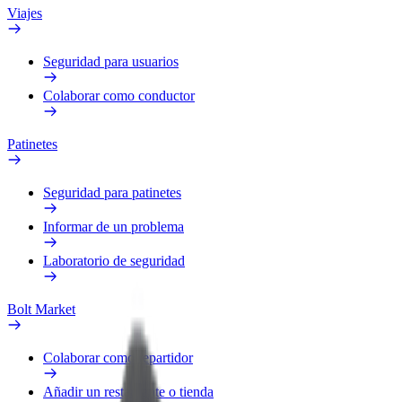
Viajes
Seguridad para usuarios
Colaborar como conductor
Patinetes
Seguridad para patinetes
Informar de un problema
Laboratorio de seguridad
Bolt Market
Colaborar como repartidor
Añadir un restaurante o tienda