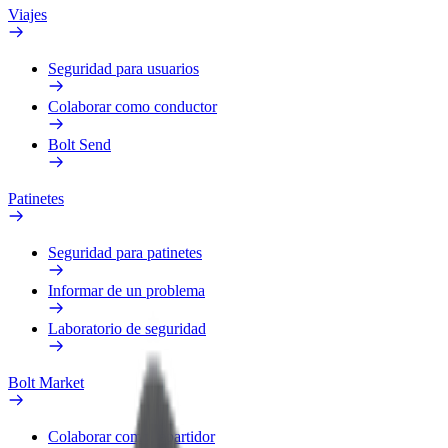
Viajes
Seguridad para usuarios
Colaborar como conductor
Bolt Send
Patinetes
Seguridad para patinetes
Informar de un problema
Laboratorio de seguridad
Bolt Market
Colaborar como repartidor