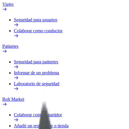
Viajes
Seguridad para usuarios
Colaborar como conductor
Patinetes
Seguridad para patinetes
Informar de un problema
Laboratorio de seguridad
Bolt Market
Colaborar como repartidor
Añadir un restaurante o tienda