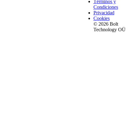
Términos y
Condiciones
Privacidad
Cookies
© 2026 Bolt
Technology OÜ