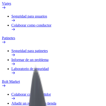
Viajes
Seguridad para usuarios
Colaborar como conductor
Patinetes
Seguridad para patinetes
Informar de un problema
Laboratorio de seguridad
Bolt Market
Colaborar como repartidor
Añadir un restaurante o tienda