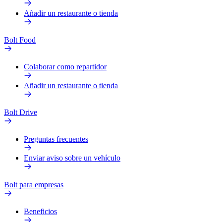
Añadir un restaurante o tienda
Bolt Food
Colaborar como repartidor
Añadir un restaurante o tienda
Bolt Drive
Preguntas frecuentes
Enviar aviso sobre un vehículo
Bolt para empresas
Beneficios