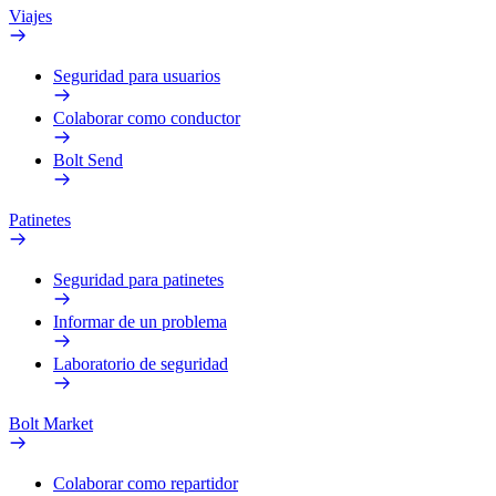
Viajes
Seguridad para usuarios
Colaborar como conductor
Bolt Send
Patinetes
Seguridad para patinetes
Informar de un problema
Laboratorio de seguridad
Bolt Market
Colaborar como repartidor