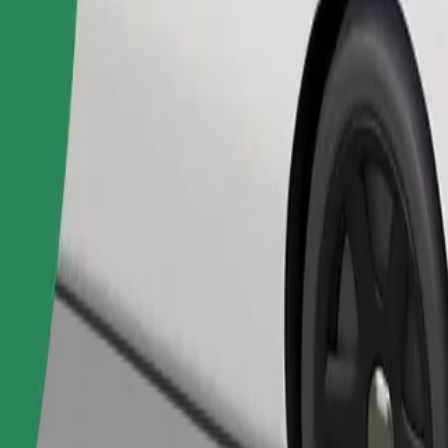
Pedir viaje