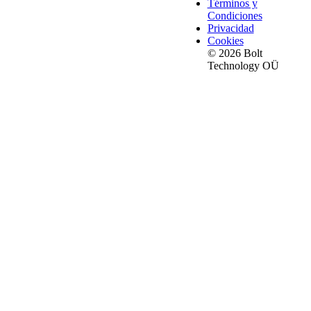
Términos y
Condiciones
Privacidad
Cookies
© 2026 Bolt
Technology OÜ