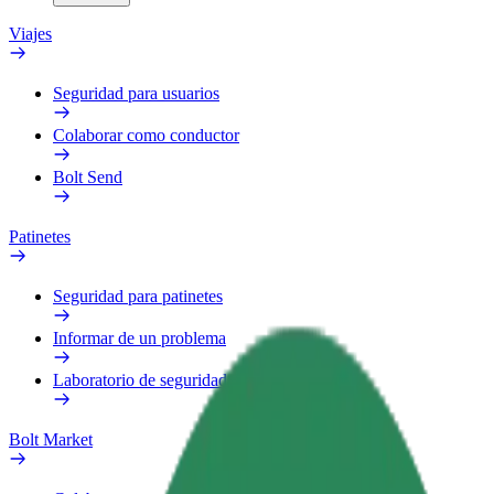
Viajes
Seguridad para usuarios
Colaborar como conductor
Bolt Send
Patinetes
Seguridad para patinetes
Informar de un problema
Laboratorio de seguridad
Bolt Market