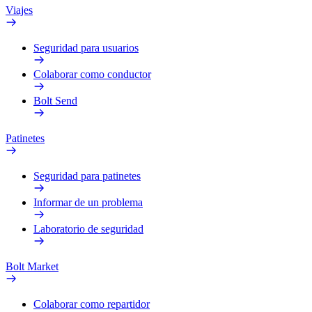
Viajes
Seguridad para usuarios
Colaborar como conductor
Bolt Send
Patinetes
Seguridad para patinetes
Informar de un problema
Laboratorio de seguridad
Bolt Market
Colaborar como repartidor