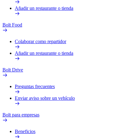
Añadir un restaurante o tienda
Bolt Food
Colaborar como repartidor
Añadir un restaurante o tienda
Bolt Drive
Preguntas frecuentes
Enviar aviso sobre un vehículo
Bolt para empresas
Beneficios