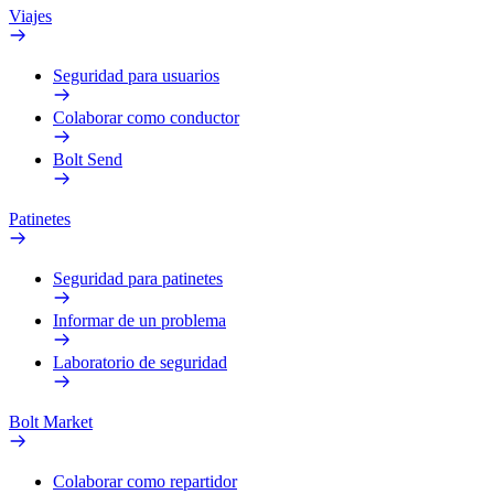
Viajes
Seguridad para usuarios
Colaborar como conductor
Bolt Send
Patinetes
Seguridad para patinetes
Informar de un problema
Laboratorio de seguridad
Bolt Market
Colaborar como repartidor