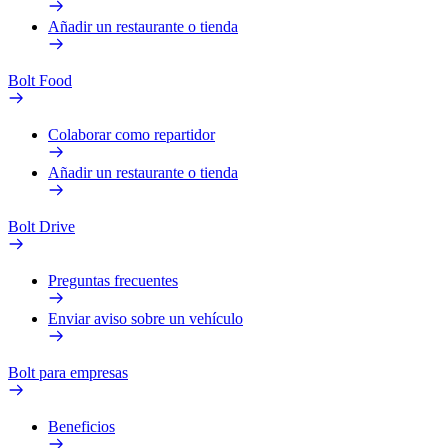
Añadir un restaurante o tienda
Bolt Food
Colaborar como repartidor
Añadir un restaurante o tienda
Bolt Drive
Preguntas frecuentes
Enviar aviso sobre un vehículo
Bolt para empresas
Beneficios