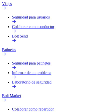
Viajes
Seguridad para usuarios
Colaborar como conductor
Bolt Send
Patinetes
Seguridad para patinetes
Informar de un problema
Laboratorio de seguridad
Bolt Market
Colaborar como repartidor