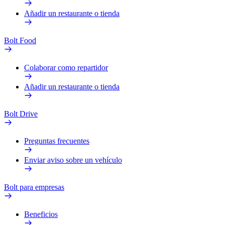
Añadir un restaurante o tienda
Bolt Food
Colaborar como repartidor
Añadir un restaurante o tienda
Bolt Drive
Preguntas frecuentes
Enviar aviso sobre un vehículo
Bolt para empresas
Beneficios