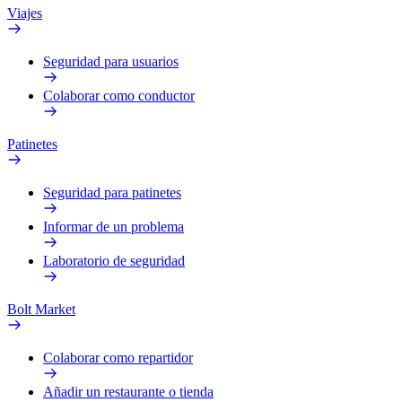
Viajes
Seguridad para usuarios
Colaborar como conductor
Patinetes
Seguridad para patinetes
Informar de un problema
Laboratorio de seguridad
Bolt Market
Colaborar como repartidor
Añadir un restaurante o tienda