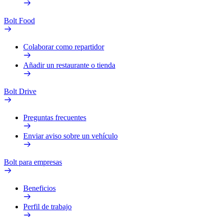
Bolt Food
Colaborar como repartidor
Añadir un restaurante o tienda
Bolt Drive
Preguntas frecuentes
Enviar aviso sobre un vehículo
Bolt para empresas
Beneficios
Perfil de trabajo