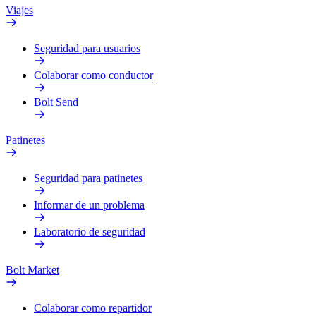
Viajes
Seguridad para usuarios
Colaborar como conductor
Bolt Send
Patinetes
Seguridad para patinetes
Informar de un problema
Laboratorio de seguridad
Bolt Market
Colaborar como repartidor