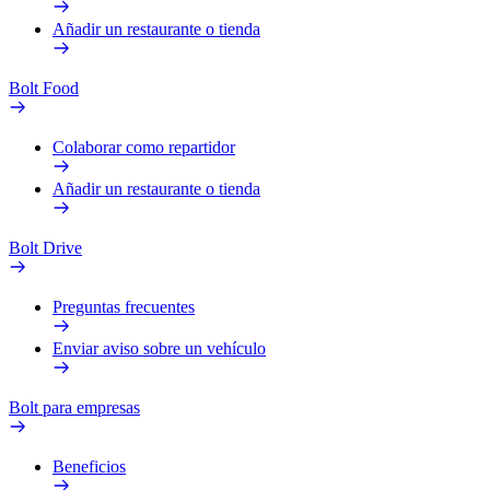
Añadir un restaurante o tienda
Bolt Food
Colaborar como repartidor
Añadir un restaurante o tienda
Bolt Drive
Preguntas frecuentes
Enviar aviso sobre un vehículo
Bolt para empresas
Beneficios