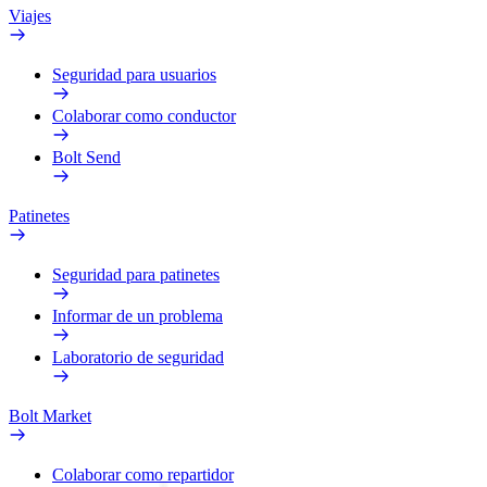
Viajes
Seguridad para usuarios
Colaborar como conductor
Bolt Send
Patinetes
Seguridad para patinetes
Informar de un problema
Laboratorio de seguridad
Bolt Market
Colaborar como repartidor