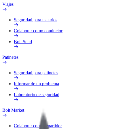
Viajes
Seguridad para usuarios
Colaborar como conductor
Bolt Send
Patinetes
Seguridad para patinetes
Informar de un problema
Laboratorio de seguridad
Bolt Market
Colaborar como repartidor