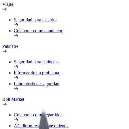
Viajes
Seguridad para usuarios
Colaborar como conductor
Patinetes
Seguridad para patinetes
Informar de un problema
Laboratorio de seguridad
Bolt Market
Colaborar como repartidor
Añadir un restaurante o tienda