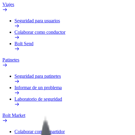
Viajes
Seguridad para usuarios
Colaborar como conductor
Bolt Send
Patinetes
Seguridad para patinetes
Informar de un problema
Laboratorio de seguridad
Bolt Market
Colaborar como repartidor