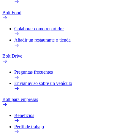
Bolt Food
Colaborar como repartidor
Añadir un restaurante o tienda
Bolt Drive
Preguntas frecuentes
Enviar aviso sobre un vehículo
Bolt para empresas
Beneficios
Perfil de trabajo