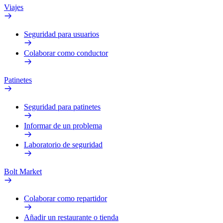
Viajes
Seguridad para usuarios
Colaborar como conductor
Patinetes
Seguridad para patinetes
Informar de un problema
Laboratorio de seguridad
Bolt Market
Colaborar como repartidor
Añadir un restaurante o tienda