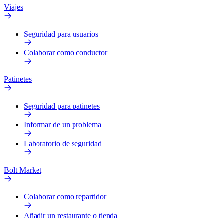
Viajes
Seguridad para usuarios
Colaborar como conductor
Patinetes
Seguridad para patinetes
Informar de un problema
Laboratorio de seguridad
Bolt Market
Colaborar como repartidor
Añadir un restaurante o tienda