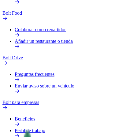
Bolt Food
Colaborar como repartidor
Añadir un restaurante o tienda
Bolt Drive
Preguntas frecuentes
Enviar aviso sobre un vehículo
Bolt para empresas
Beneficios
Perfil de trabajo