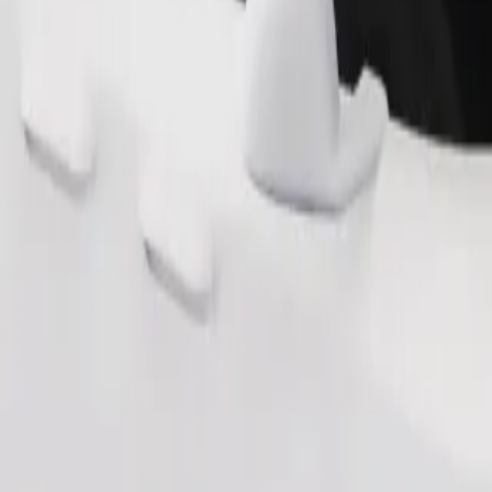
Pedir viaje