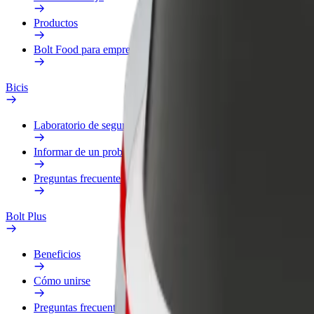
Productos
Bolt Food para empresas
Bicis
Laboratorio de seguridad
Informar de un problema
Preguntas frecuentes
Bolt Plus
Beneficios
Cómo unirse
Preguntas frecuentes