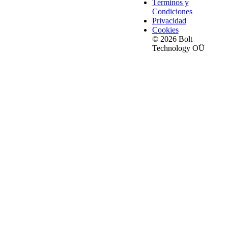
Términos y
Condiciones
Privacidad
Cookies
© 2026 Bolt
Technology OÜ