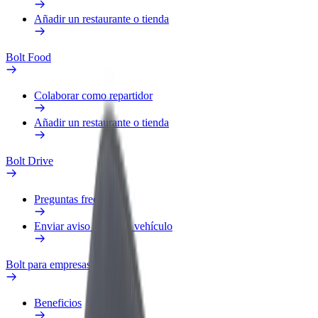
Añadir un restaurante o tienda
Bolt Food
Colaborar como repartidor
Añadir un restaurante o tienda
Bolt Drive
Preguntas frecuentes
Enviar aviso sobre un vehículo
Bolt para empresas
Beneficios