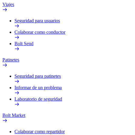
Viajes
Seguridad para usuarios
Colaborar como conductor
Bolt Send
Patinetes
Seguridad para patinetes
Informar de un problema
Laboratorio de seguridad
Bolt Market
Colaborar como repartidor