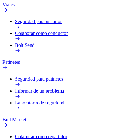
Viajes
Seguridad para usuarios
Colaborar como conductor
Bolt Send
Patinetes
Seguridad para patinetes
Informar de un problema
Laboratorio de seguridad
Bolt Market
Colaborar como repartidor