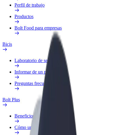
Perfil de trabajo
Productos
Bolt Food para empresas
Bicis
Laboratorio de seguridad
Informar de un problema
Preguntas frecuentes
Bolt Plus
Beneficios
Cómo unirse