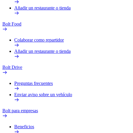
Añadir un restaurante o tienda
Bolt Food
Colaborar como repartidor
Añadir un restaurante o tienda
Bolt Drive
Preguntas frecuentes
Enviar aviso sobre un vehículo
Bolt para empresas
Beneficios