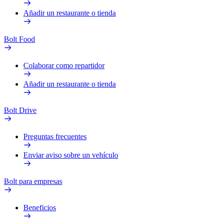
Añadir un restaurante o tienda
Bolt Food
Colaborar como repartidor
Añadir un restaurante o tienda
Bolt Drive
Preguntas frecuentes
Enviar aviso sobre un vehículo
Bolt para empresas
Beneficios