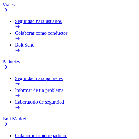
Viajes
Seguridad para usuarios
Colaborar como conductor
Bolt Send
Patinetes
Seguridad para patinetes
Informar de un problema
Laboratorio de seguridad
Bolt Market
Colaborar como repartidor