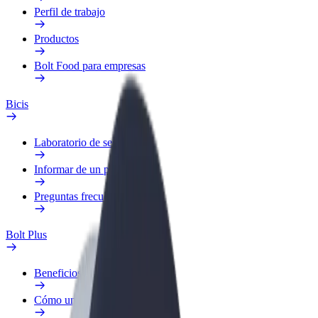
Perfil de trabajo
Productos
Bolt Food para empresas
Bicis
Laboratorio de seguridad
Informar de un problema
Preguntas frecuentes
Bolt Plus
Beneficios
Cómo unirse