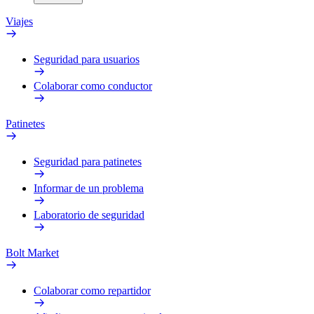
Viajes
Seguridad para usuarios
Colaborar como conductor
Patinetes
Seguridad para patinetes
Informar de un problema
Laboratorio de seguridad
Bolt Market
Colaborar como repartidor