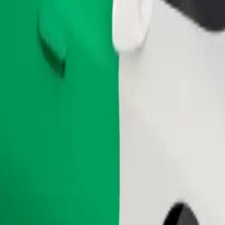
Pedir viaje