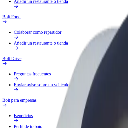
Añadir un restaurante o tienda
Bolt Food
Colaborar como repartidor
Añadir un restaurante o tienda
Bolt Drive
Preguntas frecuentes
Enviar aviso sobre un vehículo
Bolt para empresas
Beneficios
Perfil de trabajo