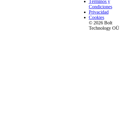
Términos y
Condiciones
Privacidad
Cookies
© 2026 Bolt
Technology OÜ