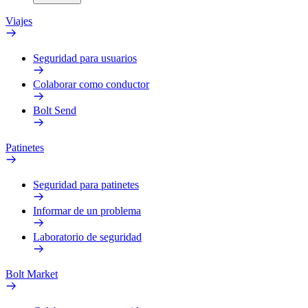
Viajes
Seguridad para usuarios
Colaborar como conductor
Bolt Send
Patinetes
Seguridad para patinetes
Informar de un problema
Laboratorio de seguridad
Bolt Market