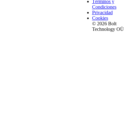
Términos y
Condiciones
Privacidad
Cookies
© 2026 Bolt
Technology OÜ