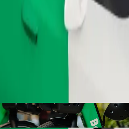
Pedir viaje