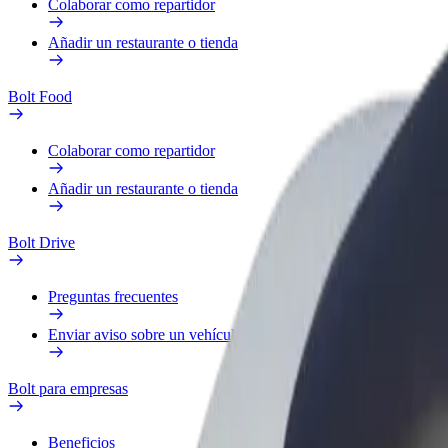
Colaborar como repartidor
Añadir un restaurante o tienda
Bolt Food
Colaborar como repartidor
Añadir un restaurante o tienda
Bolt Drive
Preguntas frecuentes
Enviar aviso sobre un vehículo
Bolt para empresas
Beneficios