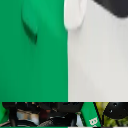
Pedir viaje