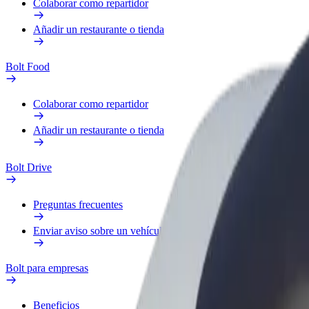
Colaborar como repartidor
Añadir un restaurante o tienda
Bolt Food
Colaborar como repartidor
Añadir un restaurante o tienda
Bolt Drive
Preguntas frecuentes
Enviar aviso sobre un vehículo
Bolt para empresas
Beneficios