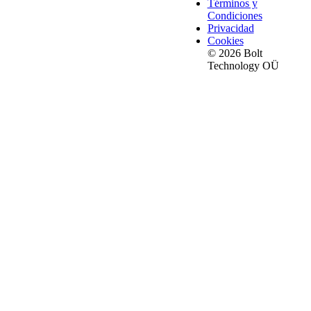
Términos y
Condiciones
Privacidad
Cookies
© 2026 Bolt
Technology OÜ