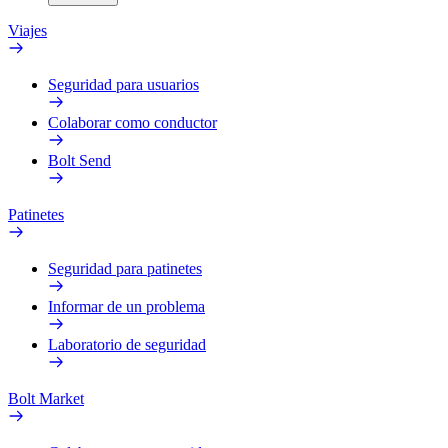
Viajes
Seguridad para usuarios
Colaborar como conductor
Bolt Send
Patinetes
Seguridad para patinetes
Informar de un problema
Laboratorio de seguridad
Bolt Market