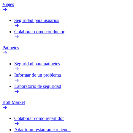
Viajes
Seguridad para usuarios
Colaborar como conductor
Patinetes
Seguridad para patinetes
Informar de un problema
Laboratorio de seguridad
Bolt Market
Colaborar como repartidor
Añadir un restaurante o tienda