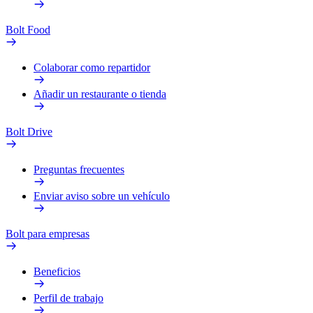
Bolt Food
Colaborar como repartidor
Añadir un restaurante o tienda
Bolt Drive
Preguntas frecuentes
Enviar aviso sobre un vehículo
Bolt para empresas
Beneficios
Perfil de trabajo