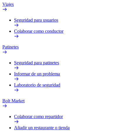
Viajes
Seguridad para usuarios
Colaborar como conductor
Patinetes
Seguridad para patinetes
Informar de un problema
Laboratorio de seguridad
Bolt Market
Colaborar como repartidor
Añadir un restaurante o tienda