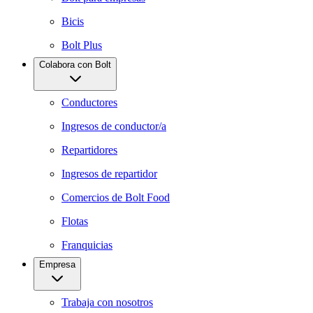
Bicis
Bolt Plus
Colabora con Bolt
Conductores
Ingresos de conductor/a
Repartidores
Ingresos de repartidor
Comercios de Bolt Food
Flotas
Franquicias
Empresa
Trabaja con nosotros