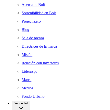
Acerca de Bolt
Sostenibilidad en Bolt
Project Zero
Blog
Sala de prensa
Directrices de la marca
Misión
Relación con inversores
Liderazgo
Marca
Medios
Fondo Urbano
Seguridad