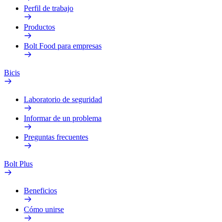
Perfil de trabajo
Productos
Bolt Food para empresas
Bicis
Laboratorio de seguridad
Informar de un problema
Preguntas frecuentes
Bolt Plus
Beneficios
Cómo unirse