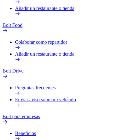
Añadir un restaurante o tienda
Bolt Food
Colaborar como repartidor
Añadir un restaurante o tienda
Bolt Drive
Preguntas frecuentes
Enviar aviso sobre un vehículo
Bolt para empresas
Beneficios