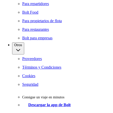
Para repartidores
Bolt Food
Para propietarios de flota
Para restaurantes
Bolt para empresas
Otros
Proveedores
Términos y Condiciones
Cookies
Seguridad
Consigue un viaje en minutos
Descargar la app de Bolt