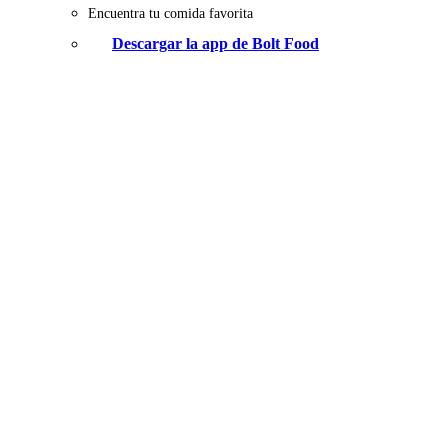
Encuentra tu comida favorita
Descargar la app de Bolt Food