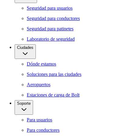
Seguridad para usuarios
Seguridad para conductores
Seguridad para patinetes
Laboratorio de seguridad
Ciudades
Dónde estamos
Soluciones para las ciudades
Aeropuertos
Estaciones de carga de Bolt
Soporte
Para usuarios
Para conductores