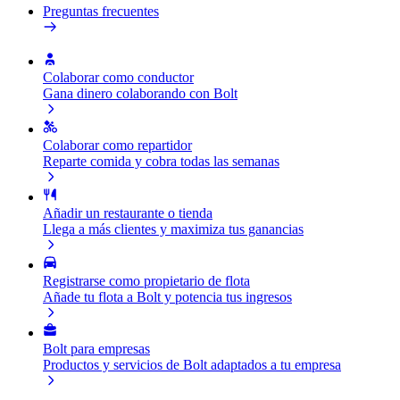
Preguntas frecuentes
Colaborar como conductor
Gana dinero colaborando con Bolt
Colaborar como repartidor
Reparte comida y cobra todas las semanas
Añadir un restaurante o tienda
Llega a más clientes y maximiza tus ganancias
Registrarse como propietario de flota
Añade tu flota a Bolt y potencia tus ingresos
Bolt para empresas
Productos y servicios de Bolt adaptados a tu empresa