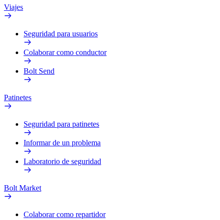
Viajes
Seguridad para usuarios
Colaborar como conductor
Bolt Send
Patinetes
Seguridad para patinetes
Informar de un problema
Laboratorio de seguridad
Bolt Market
Colaborar como repartidor