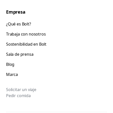
Empresa
¿Qué es Bolt?
Trabaja con nosotros
Sostenibilidad en Bolt
Sala de prensa
Blog
Marca
Solicitar un viaje
Pedir comida