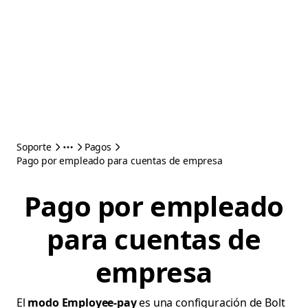
Soporte
Pagos
Pago por empleado para cuentas de empresa
Pago por empleado
para cuentas de
empresa
El
modo Employee-pay
es una configuración de Bolt