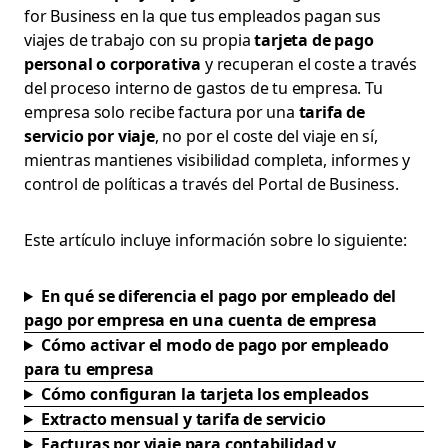
for Business en la que tus empleados pagan sus
viajes de trabajo con su propia
tarjeta de pago
personal o corporativa
y recuperan el coste a través
del proceso interno de gastos de tu empresa. Tu
empresa solo recibe factura por una
tarifa de
servicio por viaje
, no por el coste del viaje en sí,
mientras mantienes visibilidad completa, informes y
control de políticas a través del Portal de Business.
Este artículo incluye información sobre lo siguiente:
En qué se diferencia el pago por empleado del
pago por empresa en una cuenta de empresa
Cómo activar el modo de pago por empleado
para tu empresa
Cómo configuran la tarjeta los empleados
Extracto mensual y tarifa de servicio
Facturas por viaje para contabilidad y