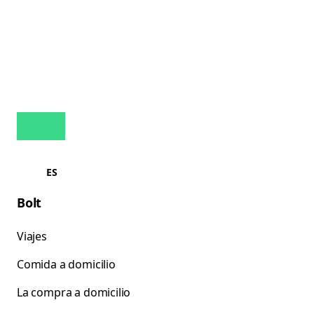
ES
Bolt
Viajes
Comida a domicilio
La compra a domicilio