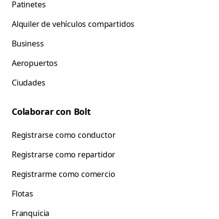
Patinetes
Alquiler de vehículos compartidos
Business
Aeropuertos
Ciudades
Colaborar con Bolt
Registrarse como conductor
Registrarse como repartidor
Registrarme como comercio
Flotas
Franquicia