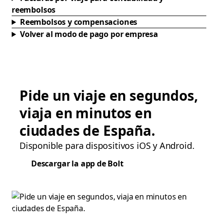
reembolsos
Reembolsos y compensaciones
Volver al modo de pago por empresa
Pide un viaje en segundos,
viaja en minutos en
ciudades de España.
Disponible para dispositivos iOS y Android.
Descargar la app de Bolt