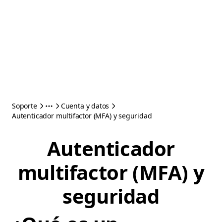
Soporte
Cuenta y datos
Autenticador multifactor (MFA) y seguridad
Autenticador
multifactor (MFA) y
seguridad