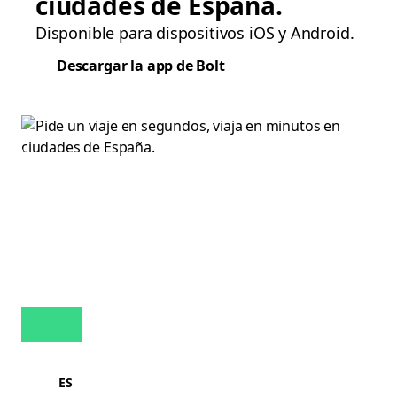
ciudades de España.
Disponible para dispositivos iOS y Android.
Descargar la app de Bolt
ES