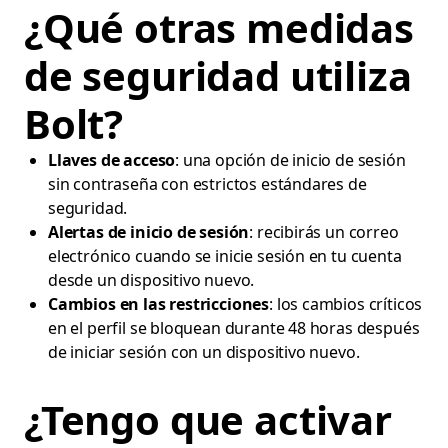
¿Qué otras medidas
de seguridad utiliza
Bolt?
Llaves de acceso
: una opción de inicio de sesión
sin contraseña con estrictos estándares de
seguridad.
Alertas de inicio de sesión
: recibirás un correo
electrónico cuando se inicie sesión en tu cuenta
desde un dispositivo nuevo.
Cambios en las restricciones
: los cambios críticos
en el perfil se bloquean durante 48 horas después
de iniciar sesión con un dispositivo nuevo.
¿Tengo que activar