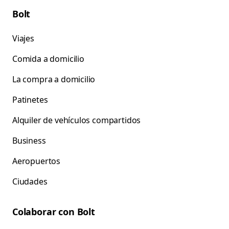
Bolt
Viajes
Comida a domicilio
La compra a domicilio
Patinetes
Alquiler de vehículos compartidos
Business
Aeropuertos
Ciudades
Colaborar con Bolt