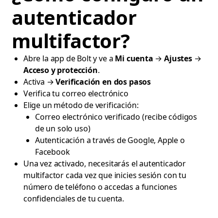
autenticador
multifactor?
Abre la app de Bolt y ve a
Mi cuenta
→
Ajustes
→
Acceso y protección
.
Activa →
Verificación en dos pasos
Verifica tu correo electrónico
Elige un método de verificación:
Correo electrónico verificado (recibe códigos
de un solo uso)
Autenticación a través de Google, Apple o
Facebook
Una vez activado, necesitarás el autenticador
multifactor cada vez que inicies sesión con tu
número de teléfono o accedas a funciones
confidenciales de tu cuenta.