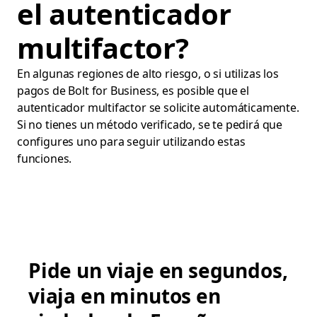
el autenticador
multifactor?
En algunas regiones de alto riesgo, o si utilizas los
pagos de Bolt for Business, es posible que el
autenticador multifactor se solicite automáticamente.
Si no tienes un método verificado, se te pedirá que
configures uno para seguir utilizando estas
funciones.
Pide un viaje en segundos,
viaja en minutos en