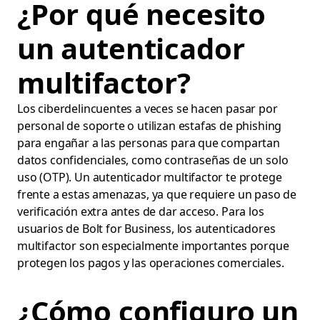
¿Por qué necesito
un autenticador
multifactor?
Los ciberdelincuentes a veces se hacen pasar por
personal de soporte o utilizan estafas de phishing
para engañar a las personas para que compartan
datos confidenciales, como contraseñas de un solo
uso (OTP). Un autenticador multifactor te protege
frente a estas amenazas, ya que requiere un paso de
verificación extra antes de dar acceso. Para los
usuarios de Bolt for Business, los autenticadores
multifactor son especialmente importantes porque
protegen los pagos y las operaciones comerciales.
¿Cómo configuro un