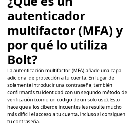
¿Qué es un
autenticador
multifactor (MFA) y
por qué lo utiliza
Bolt?
La autenticación multifactor (MFA) añade una capa
adicional de protección a tu cuenta. En lugar de
solamente introducir una contraseña, también
confirmarás tu identidad con un segundo método de
verificación (como un código de un solo uso). Esto
hace que a los ciberdelincuentes les resulte mucho
más difícil el acceso a tu cuenta, incluso si consiguen
tu contraseña.