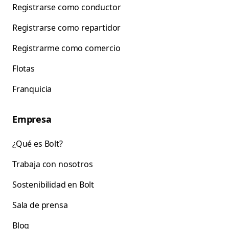
Registrarse como conductor
Registrarse como repartidor
Registrarme como comercio
Flotas
Franquicia
Empresa
¿Qué es Bolt?
Trabaja con nosotros
Sostenibilidad en Bolt
Sala de prensa
Blog