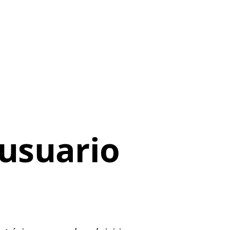
usuario