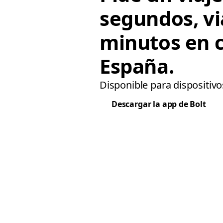
segundos, vi
minutos en 
España.
Disponible para dispositivo
Descargar la app de Bolt