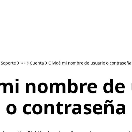
Soporte
Cuenta
Olvidé mi nombre de usuario o contraseña
 mi nombre de 
o contraseña