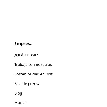
Empresa
¿Qué es Bolt?
Trabaja con nosotros
Sostenibilidad en Bolt
Sala de prensa
Blog
Marca