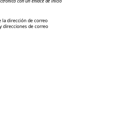
ctrónico con un enlace de inicio
la dirección de correo
 y direcciones de correo