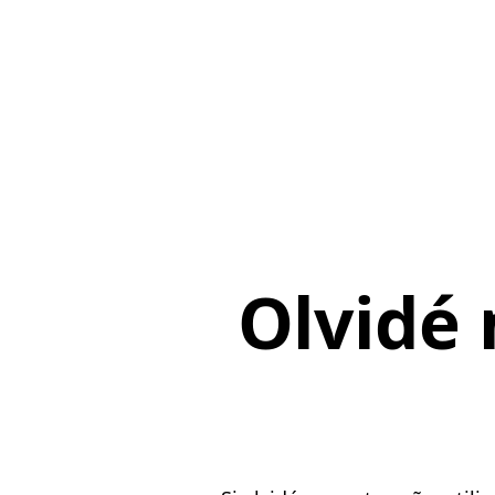
Olvidé