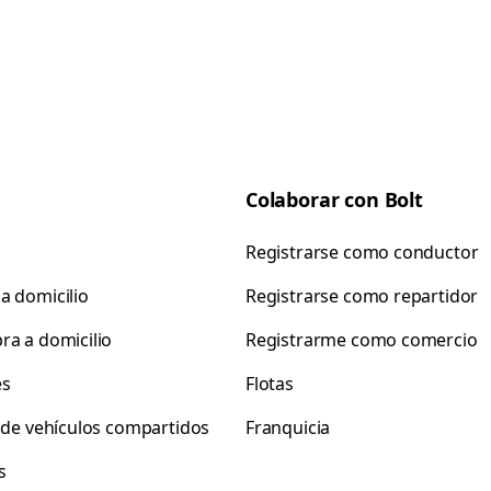
Colaborar con Bolt
Registrarse como conductor
a domicilio
Registrarse como repartidor
ra a domicilio
Registrarme como comercio
es
Flotas
r de vehículos compartidos
Franquicia
s