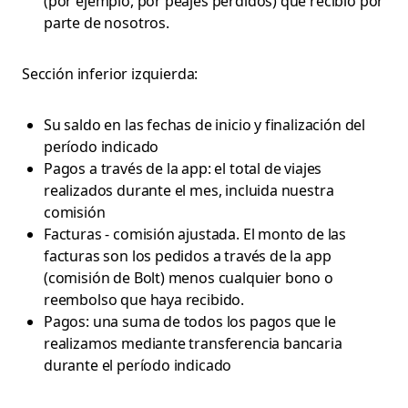
(por ejemplo, por peajes perdidos) que recibió por
parte de nosotros.
Sección inferior izquierda:
Su saldo en las fechas de inicio y finalización del
período indicado
Pagos a través de la app: el total de viajes
realizados durante el mes, incluida nuestra
comisión
Facturas - comisión ajustada. El monto de las
facturas son los pedidos a través de la app
(comisión de Bolt) menos cualquier bono o
reembolso que haya recibido.
Pagos: una suma de todos los pagos que le
realizamos mediante transferencia bancaria
durante el período indicado