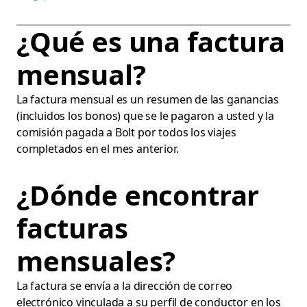
¿Qué es una factura
mensual?
La factura mensual es un resumen de las ganancias
(incluidos los bonos) que se le pagaron a usted y la
comisión pagada a Bolt por todos los viajes
completados en el mes anterior.
¿Dónde encontrar
facturas
mensuales?
La factura se envía a la dirección de correo
electrónico vinculada a su perfil de conductor en los