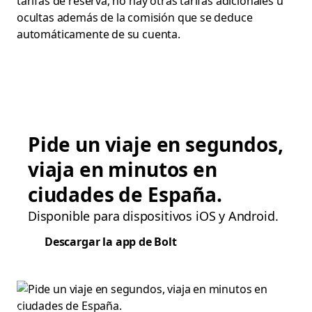
tarifas de reserva, no hay otras tarifas adicionales u
ocultas además de la comisión que se deduce
automáticamente de su cuenta.
Pide un viaje en segundos,
viaja en minutos en
ciudades de España.
Disponible para dispositivos iOS y Android.
Descargar la app de Bolt