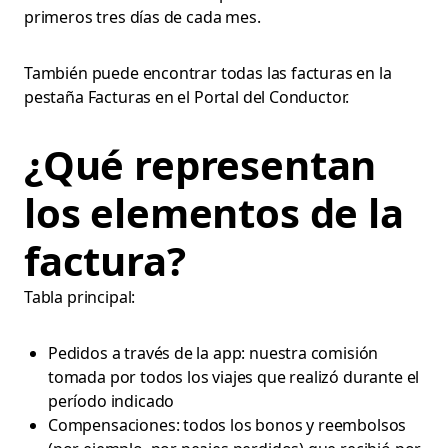
primeros tres días de cada mes.
También puede encontrar todas las facturas en la
pestaña Facturas en el Portal del Conductor.
¿Qué representan
los elementos de la
factura?
Tabla principal:
Pedidos a través de la app: nuestra comisión
tomada por todos los viajes que realizó durante el
período indicado
Compensaciones: todos los bonos y reembolsos