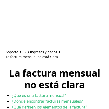
Soporte
Ingresos y pagos
La factura mensual no está clara
La factura mensual
no está clara
¿Qué es una factura mensual?
¿Dónde encontrar facturas mensuales?
¿Qué definen los elementos de la factura?