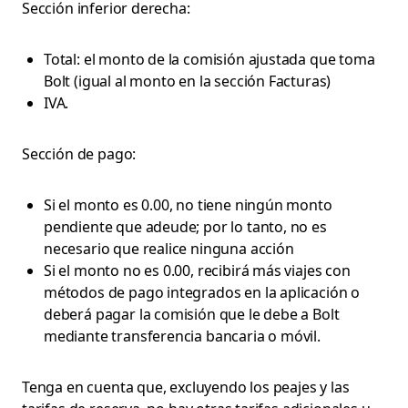
Sección inferior derecha:
Total: el monto de la comisión ajustada que toma
Bolt (igual al monto en la sección Facturas)
IVA.
Sección de pago:
Si el monto es 0.00, no tiene ningún monto
pendiente que adeude; por lo tanto, no es
necesario que realice ninguna acción
Si el monto no es 0.00, recibirá más viajes con
métodos de pago integrados en la aplicación o
deberá pagar la comisión que le debe a Bolt
mediante transferencia bancaria o móvil.
Tenga en cuenta que, excluyendo los peajes y las