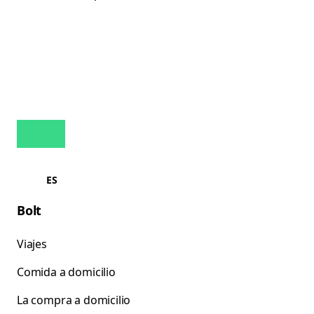
ES
Bolt
Viajes
Comida a domicilio
La compra a domicilio