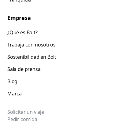
Empresa
¿Qué es Bolt?
Trabaja con nosotros
Sostenibilidad en Bolt
Sala de prensa
Blog
Marca
Solicitar un viaje
Pedir comida