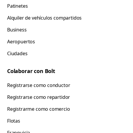
Patinetes
Alquiler de vehículos compartidos
Business
Aeropuertos
Ciudades
Colaborar con Bolt
Registrarse como conductor
Registrarse como repartidor
Registrarme como comercio
Flotas
Franquicia