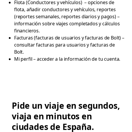
Flota (Conductores y vehículos) – opciones de
flota, añadir conductores y vehículos, reportes
(reportes semanales, reportes diarios y pagos) –
información sobre viajes completados y cálculos
financieros.
Facturas (facturas de usuarios y facturas de Bolt) –
consultar facturas para usuarios y facturas de
Bolt.
Mi perfil – acceder a la información de tu cuenta.
Pide un viaje en segundos,
viaja en minutos en
ciudades de España.