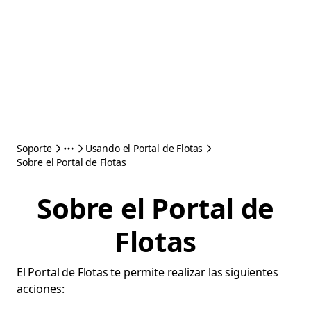
Soporte
Usando el Portal de Flotas
Sobre el Portal de Flotas
Sobre el Portal de
Flotas
El Portal de Flotas te permite realizar las siguientes
acciones: