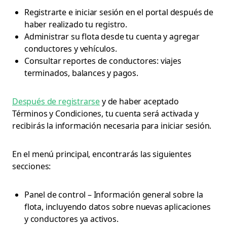
Registrarte e iniciar sesión en el portal después de
haber realizado tu registro.
Administrar su flota desde tu cuenta y agregar
conductores y vehículos.
Consultar reportes de conductores: viajes
terminados, balances y pagos.
Después de registrarse
y de haber aceptado
Términos y Condiciones, tu cuenta será activada y
recibirás la información necesaria para iniciar sesión.
En el menú principal, encontrarás las siguientes
secciones:
Panel de control – Información general sobre la
flota, incluyendo datos sobre nuevas aplicaciones
y conductores ya activos.