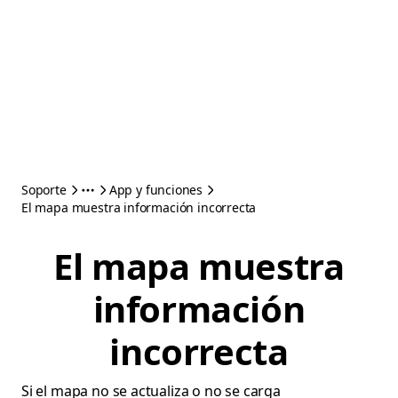
Soporte
App y funciones
El mapa muestra información incorrecta
El mapa muestra
información
incorrecta
Si el mapa no se actualiza o no se carga