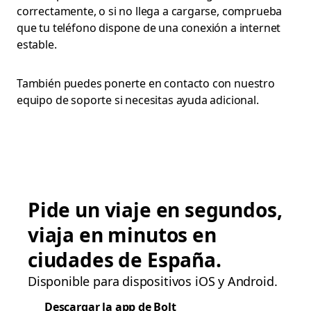
correctamente, o si no llega a cargarse, comprueba
que tu teléfono dispone de una conexión a internet
estable.
También puedes ponerte en contacto con nuestro
equipo de soporte si necesitas ayuda adicional.
Pide un viaje en segundos,
viaja en minutos en
ciudades de España.
Disponible para dispositivos iOS y Android.
Descargar la app de Bolt