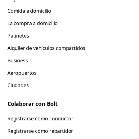
Comida a domicilio
La compra a domicilio
Patinetes
Alquiler de vehículos compartidos
Business
Aeropuertos
Ciudades
Colaborar con Bolt
Registrarse como conductor
Registrarse como repartidor