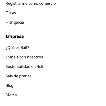
Registrarme como comercio
Flotas
Franquicia
Empresa
¿Qué es Bolt?
Trabaja con nosotros
Sostenibilidad en Bolt
Sala de prensa
Blog
Marca