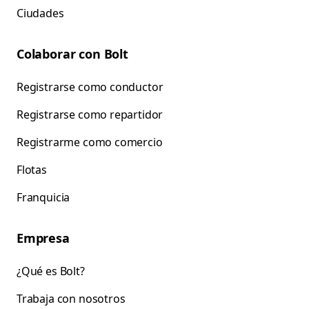
Ciudades
Colaborar con Bolt
Registrarse como conductor
Registrarse como repartidor
Registrarme como comercio
Flotas
Franquicia
Empresa
¿Qué es Bolt?
Trabaja con nosotros