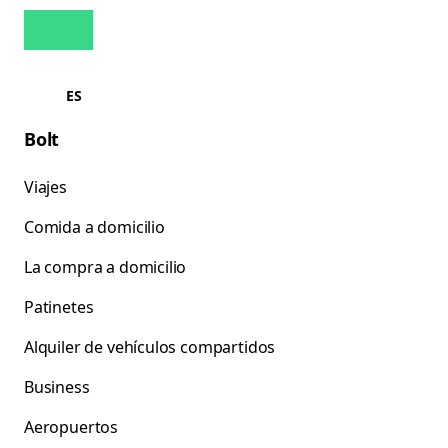
ES
Bolt
Viajes
Comida a domicilio
La compra a domicilio
Patinetes
Alquiler de vehículos compartidos
Business
Aeropuertos