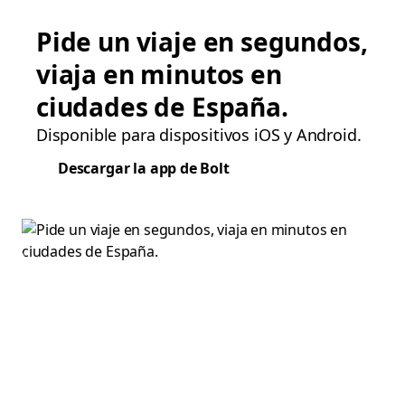
Pide un viaje en segundos,
viaja en minutos en
ciudades de España.
Disponible para dispositivos iOS y Android.
Descargar la app de Bolt