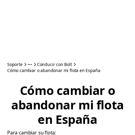
Soporte
Conducir con Bolt
Cómo cambiar o abandonar mi flota en España
Cómo cambiar o
abandonar mi flota
en España
Para cambiar su flota: