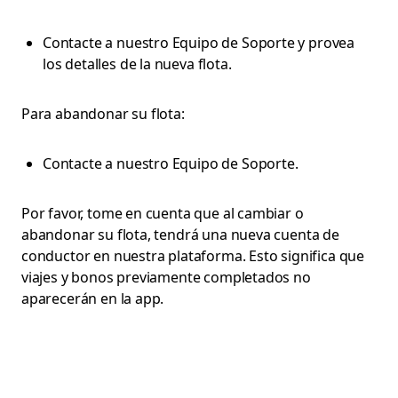
Contacte a nuestro Equipo de Soporte y provea
los detalles de la nueva flota.
Para abandonar su flota:
Contacte a nuestro Equipo de Soporte.
Por favor, tome en cuenta que al cambiar o
abandonar su flota, tendrá una nueva cuenta de
conductor en nuestra plataforma. Esto significa que
viajes y bonos previamente completados no
aparecerán en la app.