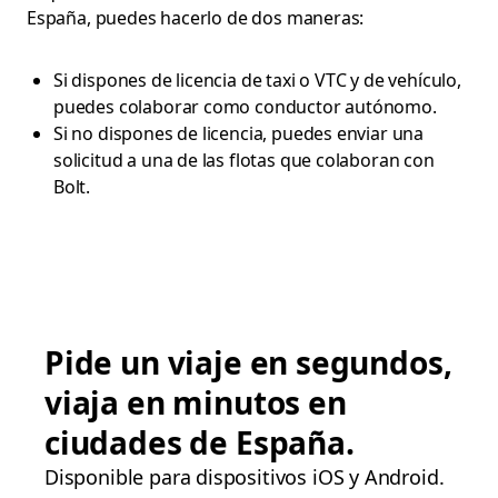
España, puedes hacerlo de dos maneras:
Si dispones de licencia de taxi o VTC y de vehículo,
puedes colaborar como conductor autónomo.
Si no dispones de licencia, puedes enviar una
solicitud a una de las flotas que colaboran con
Bolt.
Pide un viaje en segundos,
viaja en minutos en
ciudades de España.
Disponible para dispositivos iOS y Android.