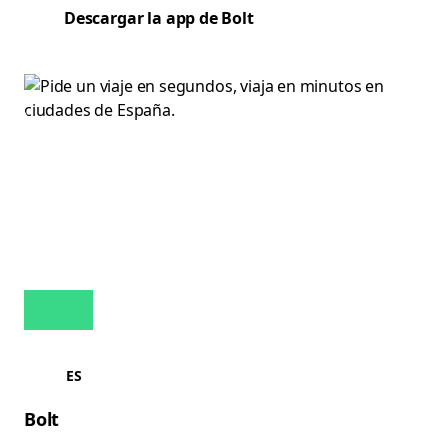
Descargar la app de Bolt
ES
Bolt