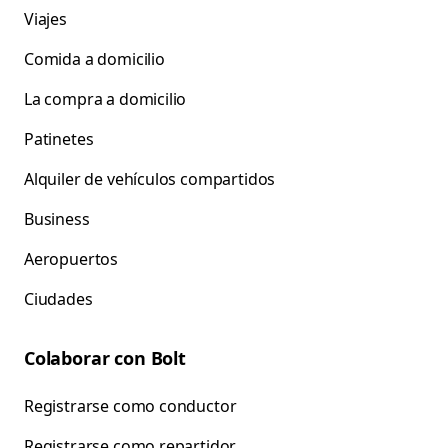
Viajes
Comida a domicilio
La compra a domicilio
Patinetes
Alquiler de vehículos compartidos
Business
Aeropuertos
Ciudades
Colaborar con Bolt
Registrarse como conductor
Registrarse como repartidor