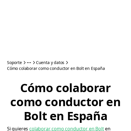
Soporte
Cuenta y datos
Cómo colaborar como conductor en Bolt en España
Cómo colaborar
como conductor en
Bolt en España
Si quieres
colaborar como conductor en Bolt
en