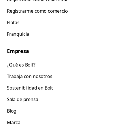
Registrarme como comercio
Flotas
Franquicia
Empresa
¿Qué es Bolt?
Trabaja con nosotros
Sostenibilidad en Bolt
Sala de prensa
Blog
Marca