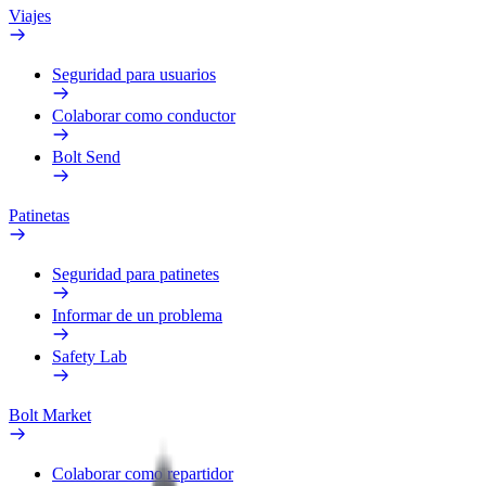
Viajes
Seguridad para usuarios
Colaborar como conductor
Bolt Send
Patinetas
Seguridad para patinetes
Informar de un problema
Safety Lab
Bolt Market
Colaborar como repartidor