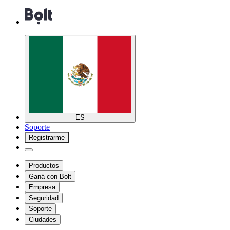
ES
Soporte
Registrarme
Productos
Ganá con Bolt
Empresa
Seguridad
Soporte
Ciudades