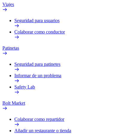
Viajes
Seguridad para usuarios
Colaborar como conductor
Patinetas
Seguridad para patinetes
Informar de un problema
Safety Lab
Bolt Market
Colaborar como repartidor
Añadir un restaurante o tienda