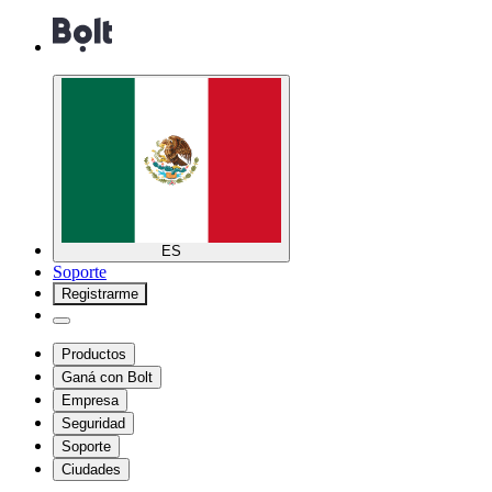
ES
Soporte
Registrarme
Productos
Ganá con Bolt
Empresa
Seguridad
Soporte
Ciudades