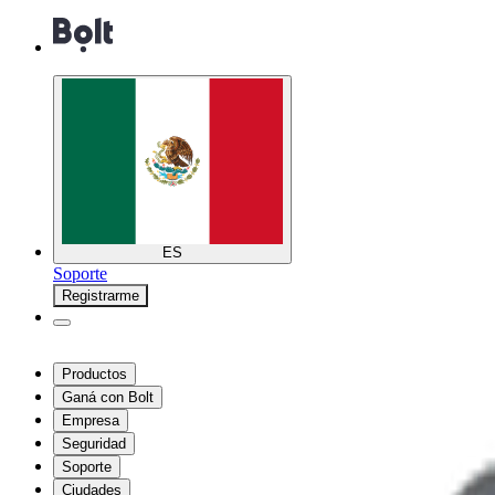
ES
Soporte
Registrarme
Productos
Ganá con Bolt
Empresa
Seguridad
Soporte
Ciudades