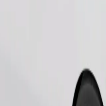
Pedir viaje