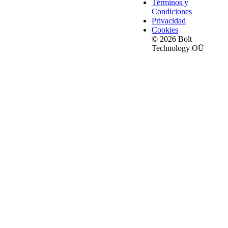
Términos y
Condiciones
Privacidad
Cookies
© 2026 Bolt
Technology OÜ