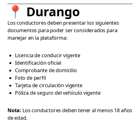
📍
Durango
Los conductores deben presentar los siguientes
documentos para poder ser considerados para
manejar en la plataforma:
Licencia de conducir vigente
Identificación oficial
Comprobante de domicilio
Foto de perfil
Tarjeta de circulación vigente
Póliza de seguro del vehículo vigente
Nota:
Los conductores deben tener al menos 18 años
de edad.