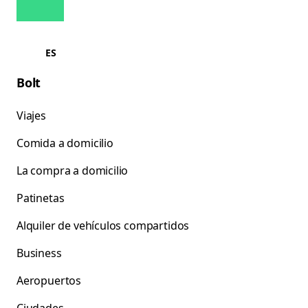
ES
Bolt
Viajes
Comida a domicilio
La compra a domicilio
Patinetas
Alquiler de vehículos compartidos
Business
Aeropuertos