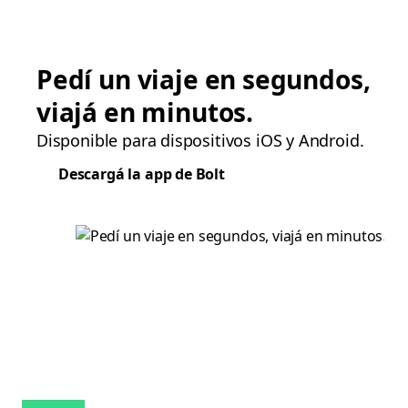
Pedí un viaje en segundos,
viajá en minutos.
Disponible para dispositivos iOS y Android.
Descargá la app de Bolt