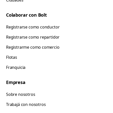
Ciudades
Colaborar con Bolt
Registrarse como conductor
Registrarse como repartidor
Registrarme como comercio
Flotas
Franquicia
Empresa
Sobre nosotros
Trabajá con nosotros