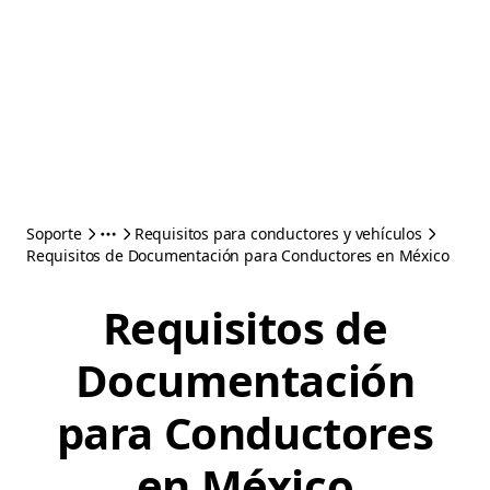
Soporte
Requisitos para conductores y vehículos
Requisitos de Documentación para Conductores en México
Requisitos de
Documentación
para Conductores
en México