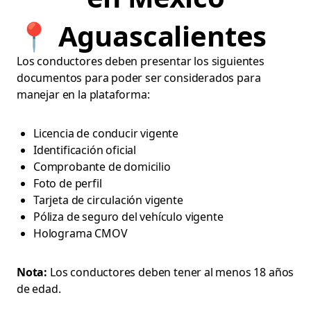
📍
Aguascalientes
Los conductores deben presentar los siguientes
documentos para poder ser considerados para
manejar en la plataforma:
Licencia de conducir vigente
Identificación oficial
Comprobante de domicilio
Foto de perfil
Tarjeta de circulación vigente
Póliza de seguro del vehículo vigente
Holograma CMOV
Nota:
Los conductores deben tener al menos 18 años
de edad.