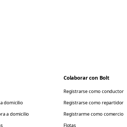
Colaborar con Bolt
Registrarse como conductor
a domicilio
Registrarse como repartidor
ra a domicilio
Registrarme como comercio
as
Flotas