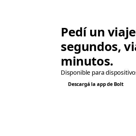
Pedí un viaj
segundos, vi
minutos.
Disponible para dispositivo
Descargá la app de Bolt