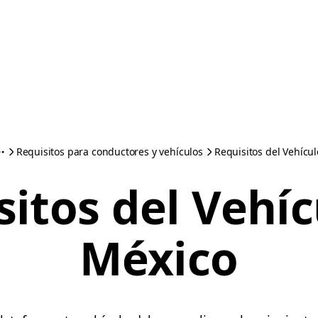
Requisitos para conductores y vehículos
Requisitos del Vehícu
sitos del Vehíc
México