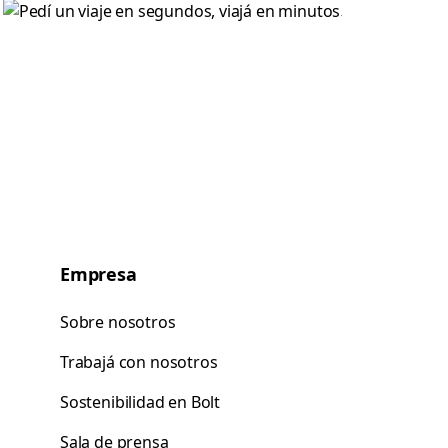
Empresa
Sobre nosotros
Trabajá con nosotros
Sostenibilidad en Bolt
Sala de prensa