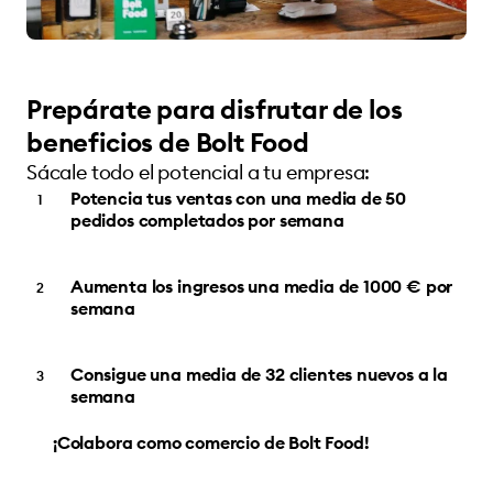
Prepárate para disfrutar de los
beneficios de Bolt Food
Sácale todo el potencial a tu empresa:
Potencia tus ventas con una media de 50
pedidos completados por semana
Aumenta los ingresos una media de 1000 € por
semana
Consigue una media de 32 clientes nuevos a la
semana
¡Colabora como comercio de Bolt Food!