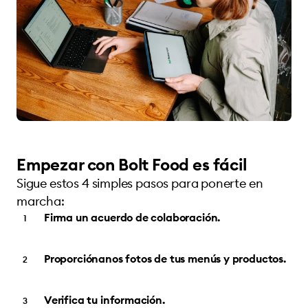
Empezar con Bolt Food es fácil
Sigue estos 4 simples pasos para ponerte en
marcha:
Firma un acuerdo de colaboración.
Proporciónanos fotos de tus menús y productos.
Verifica tu información.