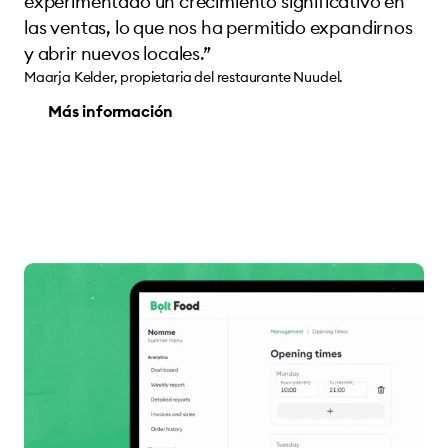
experimentado un crecimiento significativo en
las ventas, lo que nos ha permitido expandirnos
y abrir nuevos locales.”
Maarja Kelder, propietaria del restaurante Nuudel.
Más información