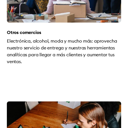
Otros comercios
Electrónica, alcohol, moda y mucho más: aprovecha
nuestro servicio de entrega y nuestras herramientas
analíticas para llegar a más clientes y aumentar tus
ventas.