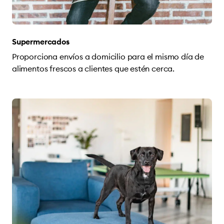
Supermercados
Proporciona envíos a domicilio para el mismo día de
alimentos frescos a clientes que estén cerca.