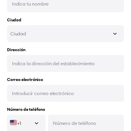
Ciudad
Ciudad
Dirección
Correo electrónico
Número de teléfono
+1