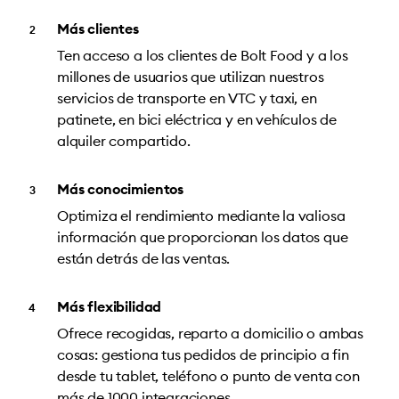
Más clientes
Ten acceso a los clientes de Bolt Food y a los
millones de usuarios que utilizan nuestros
servicios de transporte en VTC y taxi, en
patinete, en bici eléctrica y en vehículos de
alquiler compartido.
Más conocimientos
Optimiza el rendimiento mediante la valiosa
información que proporcionan los datos que
están detrás de las ventas.
Más flexibilidad
Ofrece recogidas, reparto a domicilio o ambas
cosas: gestiona tus pedidos de principio a fin
desde tu tablet, teléfono o punto de venta con
más de 1000 integraciones.