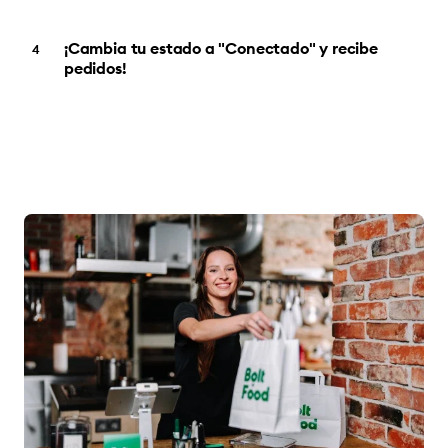
¡Cambia tu estado a "Conectado" y recibe
pedidos!