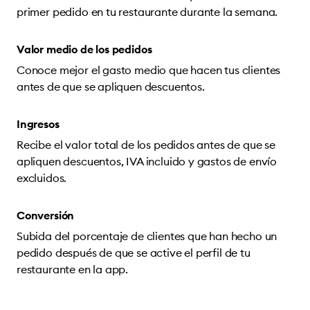
primer pedido en tu restaurante durante la semana.
Valor medio de los pedidos
Conoce mejor el gasto medio que hacen tus clientes
antes de que se apliquen descuentos.
Ingresos
Recibe el valor total de los pedidos antes de que se
apliquen descuentos, IVA incluido y gastos de envío
excluidos.
Conversión
Subida del porcentaje de clientes que han hecho un
pedido después de que se active el perfil de tu
restaurante en la app.