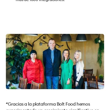
“Gracias a la plataforma Bolt Food hemos