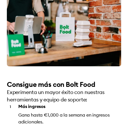
Consigue más con Bolt Food
Experimenta un mayor éxito con nuestras
herramientas y equipo de soporte:
Más ingresos
Gana hasta €1,000 a la semana en ingresos
adicionales.