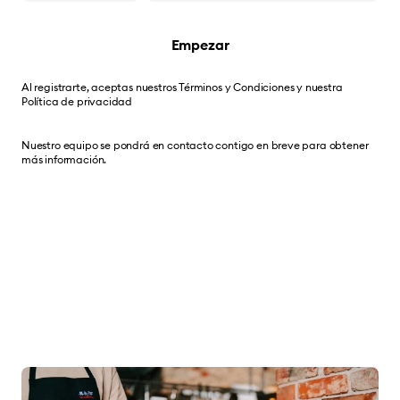
Empezar
Al registrarte, aceptas nuestros
Términos y Condiciones
y nuestra
Política de privacidad
Nuestro equipo se pondrá en contacto contigo en breve para obtener
más información.