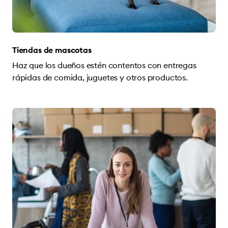
Tiendas de mascotas
Haz que los dueños estén contentos con entregas
rápidas de comida, juguetes y otros productos.