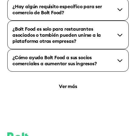
¿Hay algún requisito específico para ser
comercio de Bolt Food?
¿Bolt Food es solo para restaurantes
asociados o también pueden unirse a la
plataforma otras empresas?
¿Cómo ayuda Bolt Food a sus socios
comerciales a aumentar sus ingresos?
Ver más