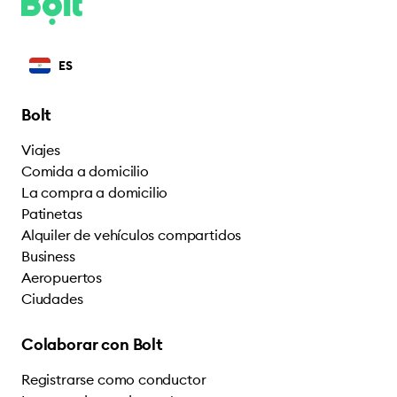
ES
Bolt
Viajes
Comida a domicilio
La compra a domicilio
Patinetas
Alquiler de vehículos compartidos
Business
Aeropuertos
Ciudades
Colaborar con Bolt
Registrarse como conductor