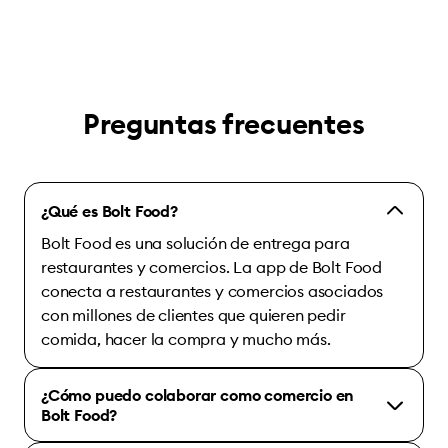
Preguntas frecuentes
¿Qué es Bolt Food?
Bolt Food es una solución de entrega para
restaurantes y comercios. La app de Bolt Food
conecta a restaurantes y comercios asociados
con millones de clientes que quieren pedir
comida, hacer la compra y mucho más.
¿Cómo puedo colaborar como comercio en
Bolt Food?