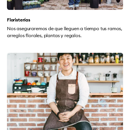
Floristerías
Nos aseguraremos de que lleguen a tiempo tus ramos,
arreglos florales, plantas y regalos.