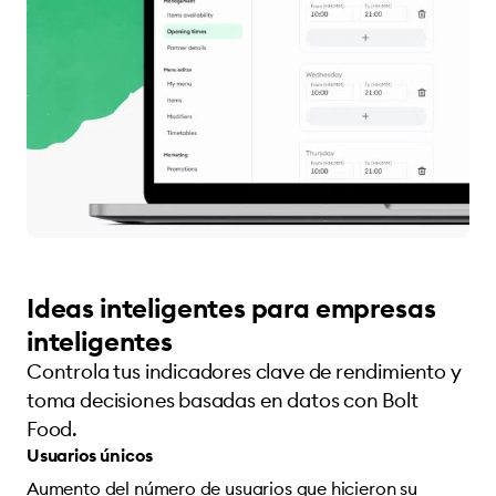
Ideas inteligentes para empresas
inteligentes
Controla tus indicadores clave de rendimiento y
toma decisiones basadas en datos con Bolt
Food.
Usuarios únicos
Aumento del número de usuarios que hicieron su