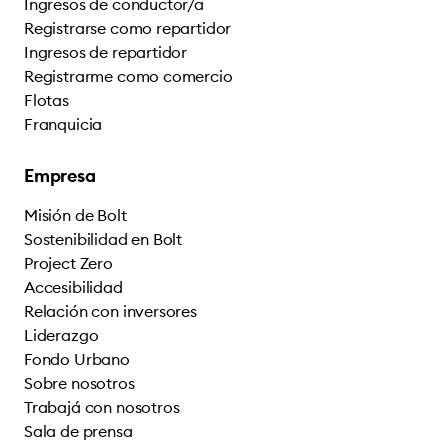
Ingresos de conductor/a
Registrarse como repartidor
Ingresos de repartidor
Registrarme como comercio
Flotas
Franquicia
Empresa
Misión de Bolt
Sostenibilidad en Bolt
Project Zero
Accesibilidad
Relación con inversores
Liderazgo
Fondo Urbano
Sobre nosotros
Trabajá con nosotros
Sala de prensa