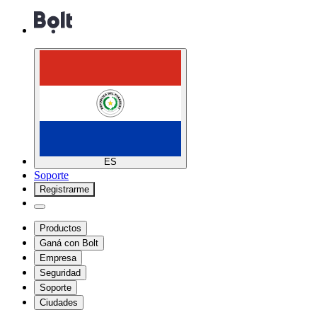
ES
Soporte
Registrarme
Productos
Ganá con Bolt
Empresa
Seguridad
Soporte
Ciudades