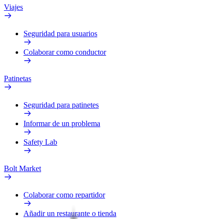
Viajes
Seguridad para usuarios
Colaborar como conductor
Patinetas
Seguridad para patinetes
Informar de un problema
Safety Lab
Bolt Market
Colaborar como repartidor
Añadir un restaurante o tienda