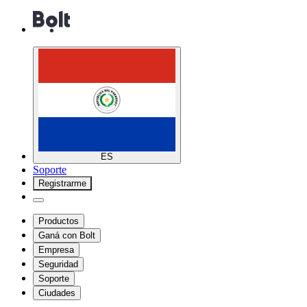
ES
Soporte
Registrarme
Productos
Ganá con Bolt
Empresa
Seguridad
Soporte
Ciudades