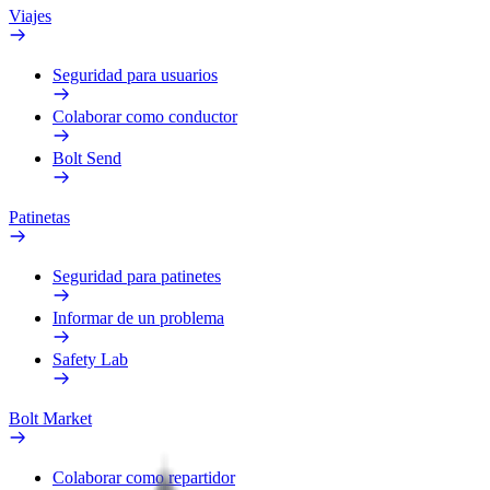
Viajes
Seguridad para usuarios
Colaborar como conductor
Bolt Send
Patinetas
Seguridad para patinetes
Informar de un problema
Safety Lab
Bolt Market
Colaborar como repartidor