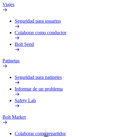
Viajes
Seguridad para usuarios
Colaborar como conductor
Bolt Send
Patinetas
Seguridad para patinetes
Informar de un problema
Safety Lab
Bolt Market
Colaborar como repartidor