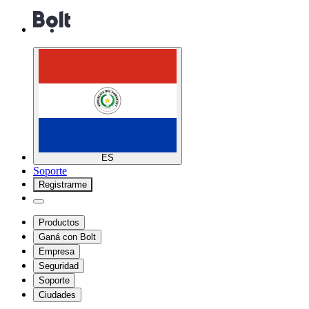
ES
Soporte
Registrarme
Productos
Ganá con Bolt
Empresa
Seguridad
Soporte
Ciudades