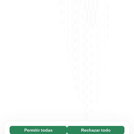
Permitir todas
Rechazar todo