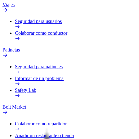
Viajes
Seguridad para usuarios
Colaborar como conductor
Patinetas
Seguridad para patinetes
Informar de un problema
Safety Lab
Bolt Market
Colaborar como repartidor
Añadir un restaurante o tienda