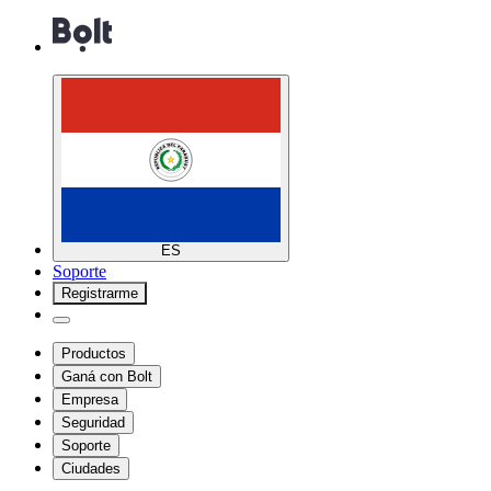
ES
Soporte
Registrarme
Productos
Ganá con Bolt
Empresa
Seguridad
Soporte
Ciudades